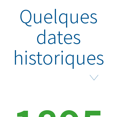
Quelques
dates
historiques