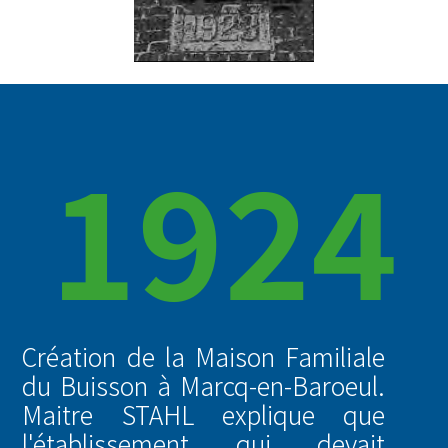
1924
Création de la Maison Familiale
du Buisson à Marcq-en-Baroeul.
Maitre STAHL explique que
l'établissement qui devait