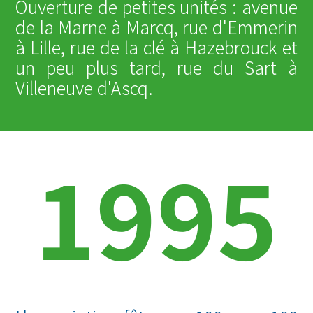
Ouverture de petites unités : avenue
de la Marne à Marcq, rue d'Emmerin
à Lille, rue de la clé à Hazebrouck et
un peu plus tard, rue du Sart à
Villeneuve d'Ascq.
1995