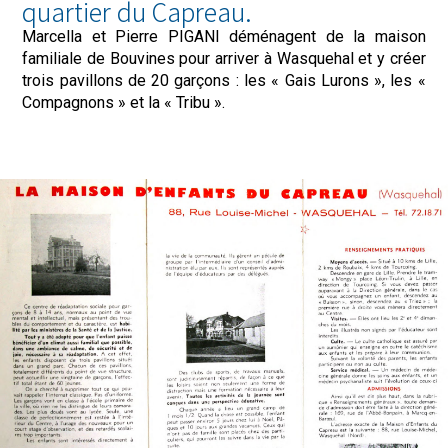
quartier du Capreau.
Marcella et Pierre PIGANI déménagent de la maison
familiale de Bouvines pour arriver à Wasquehal et y créer
trois pavillons de 20 garçons : les « Gais Lurons », les «
Compagnons » et la « Tribu ».