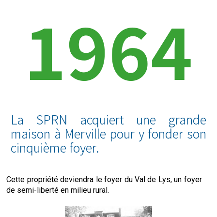
1964
La SPRN acquiert une grande
maison à Merville pour y fonder son
cinquième foyer.
Cette propriété deviendra le foyer du Val de Lys, un foyer
de semi-liberté en milieu rural.