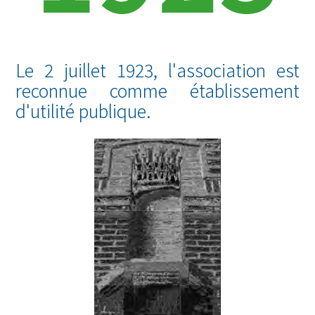
Le 2 juillet 1923, l'association est
reconnue comme établissement
d'utilité publique.