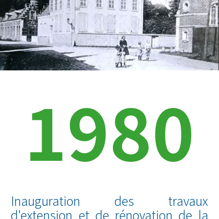
1980
Inauguration des travaux
d'extension et de rénovation de la