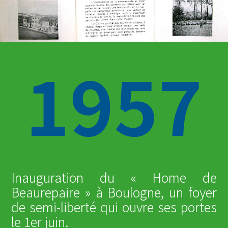
1957
Inauguration du « Home de
Beaurepaire » à Boulogne, un foyer
de semi-liberté qui ouvre ses portes
le 1er juin.