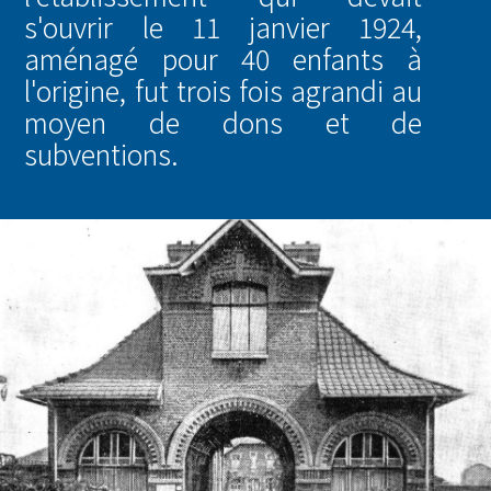
s'ouvrir le 11 janvier 1924,
aménagé pour 40 enfants à
l'origine, fut trois fois agrandi au
moyen de dons et de
subventions.