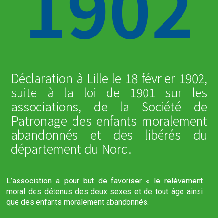
1902
Déclaration à Lille le 18 février 1902,
suite à la loi de 1901 sur les
associations, de la Société de
Patronage des enfants moralement
abandonnés et des libérés du
département du Nord.
L’association a pour but de favoriser « le relèvement
moral des détenus des deux sexes et de tout âge ainsi
que des enfants moralement abandonnés.