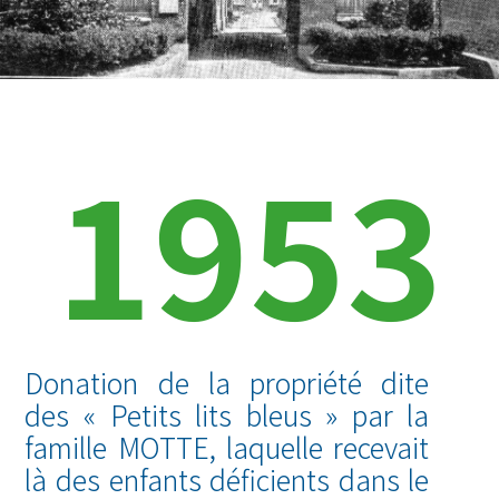
1953
Donation de la propriété dite
des « Petits lits bleus » par la
famille MOTTE, laquelle recevait
là des enfants déficients dans le