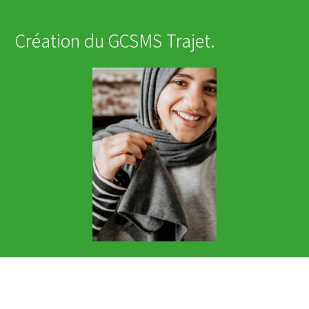
Création du GCSMS Trajet.