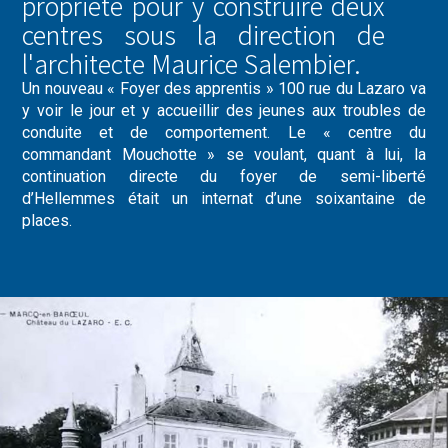
propriété pour y construire deux
centres sous la direction de
l'architecte Maurice Salembier.
Un nouveau « Foyer des apprentis » 100 rue du Lazaro va
y voir le jour et y accueillir des jeunes aux troubles de
conduite et de comportement. Le « centre du
commandant Mouchotte » se voulant, quant à lui, la
continuation directe du foyer de semi-liberté
d’Hellemmes était un internat d’une soixantaine de
places.