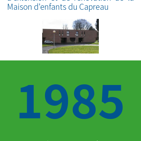
Maison d'enfants du Capreau
1985