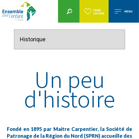
Un peu
d'histoire
Fondé en 1895 par Maitre Carpentier, la Société de
Patronage de la Région du Nord (SPRN) accueille des