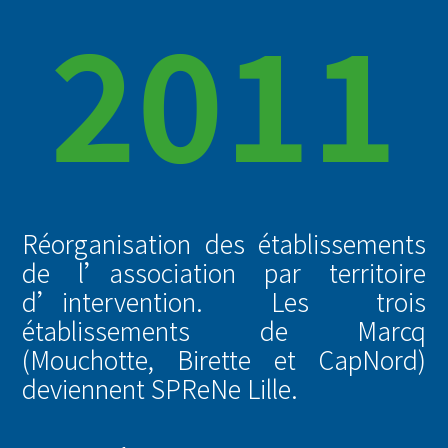
2011
Réorganisation des établissements
de l’association par territoire
d’intervention. Les trois
établissements de Marcq
(Mouchotte, Birette et CapNord)
deviennent SPReNe Lille.