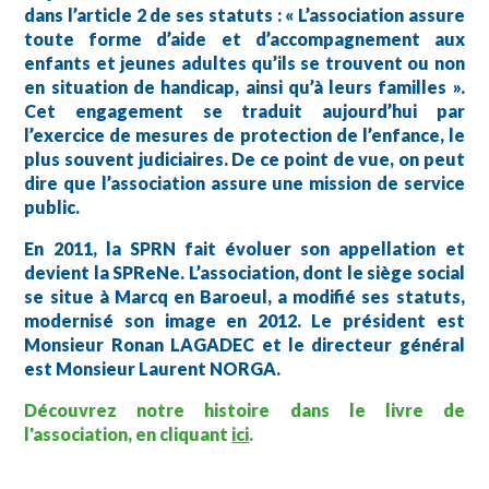
dans l’article 2 de ses statuts : « L’association assure
toute forme d’aide et d’accompagnement aux
enfants et jeunes adultes qu’ils se trouvent ou non
en situation de handicap, ainsi qu’à leurs familles ».
Cet engagement se traduit aujourd’hui par
l’exercice de mesures de protection de l’enfance, le
plus souvent judiciaires. De ce point de vue, on peut
dire que l’association assure une mission de service
public.
En 2011, la SPRN fait évoluer son appellation et
devient la SPReNe. L’association, dont le siège social
se situe à Marcq en Baroeul, a modifié ses statuts,
modernisé son image en 2012. Le président est
Monsieur Ronan LAGADEC et le directeur général
est Monsieur Laurent NORGA.
Découvrez notre histoire dans le livre de
l'association, en cliquant
ici
.