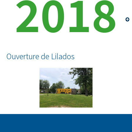
2018
Ouverture de Lilados