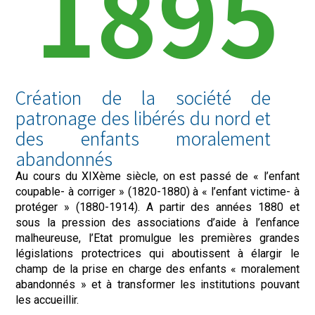
1895
Création de la société de
patronage des libérés du nord et
des enfants moralement
abandonnés
Au cours du XIXème siècle, on est passé de « l’enfant
coupable- à corriger » (1820-1880) à « l’enfant victime- à
protéger » (1880-1914). A partir des années 1880 et
sous la pression des associations d’aide à l’enfance
malheureuse, l’Etat promulgue les premières grandes
législations protectrices qui aboutissent à élargir le
champ de la prise en charge des enfants « moralement
abandonnés » et à transformer les institutions pouvant
les accueillir.