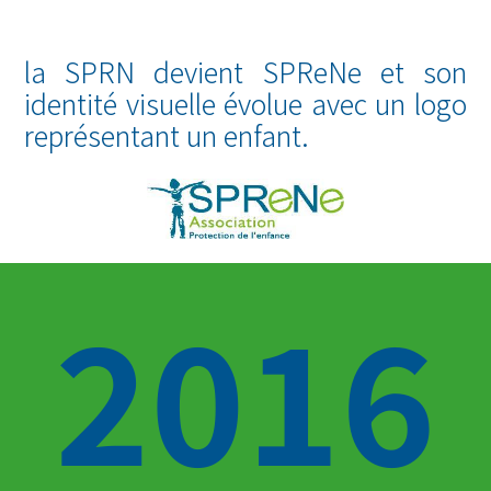
la SPRN devient SPReNe et son
identité visuelle évolue avec un logo
représentant un enfant.
2016