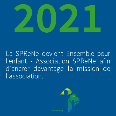
2021
La SPReNe devient Ensemble pour
l'enfant - Association SPReNe afin
d'ancrer davantage la mission de
l'association.