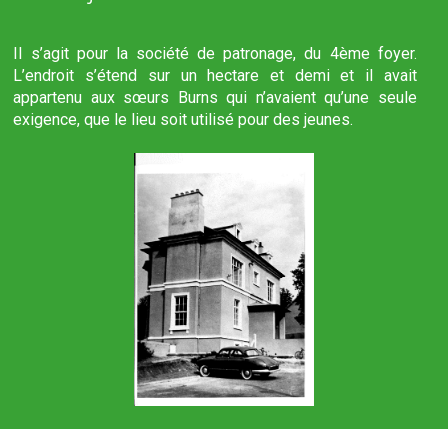
Il s’agit pour la société de patronage, du 4ème foyer.
L’endroit s’étend sur un hectare et demi et il avait
appartenu aux sœurs Burns qui n’avaient qu’une seule
exigence, que le lieu soit utilisé pour des jeunes.