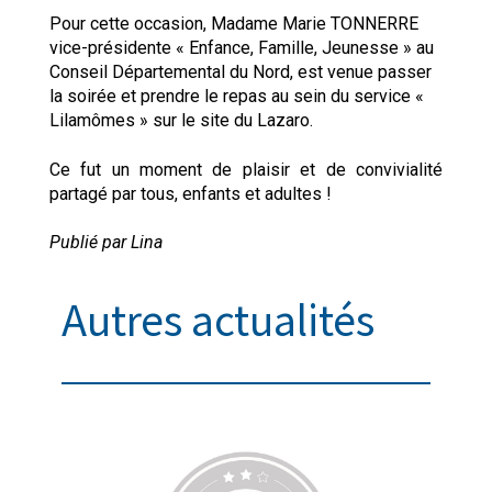
Pour cette occasion, Madame Marie TONNERRE
vice-présidente « Enfance, Famille, Jeunesse » au
Conseil Départemental du Nord, est venue passer
la soirée et prendre le repas au sein du service «
Lilamômes » sur le site du Lazaro.
Ce fut un moment de plaisir et de convivialité
partagé par tous, enfants et adultes !
Publié par Lina
Autres actualités