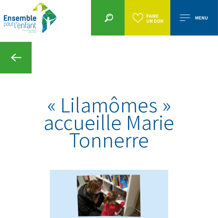
« Lilamômes »
accueille Marie
Tonnerre