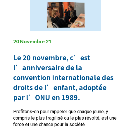
20 Novembre 21
Le 20 novembre, c’est
l’anniversaire de la
convention internationale des
droits de l’enfant, adoptée
par l’ONU en 1989.
Profitons-en pour rappeler que chaque jeune, y
compris le plus fragilisé ou le plus révolté, est une
force et une chance pour la société.