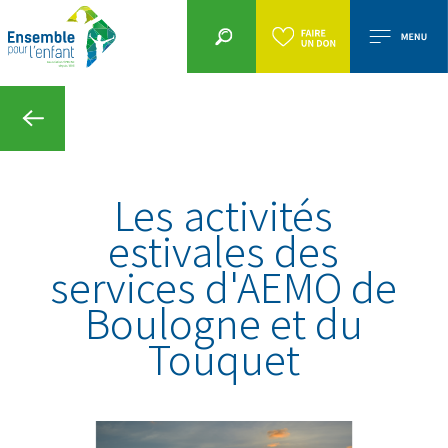
Les activités
estivales des
services d'AEMO de
Boulogne et du
Touquet