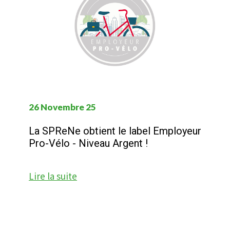
26 Novembre 25
La SPReNe obtient le label Employeur
Pro-Vélo - Niveau Argent !
Lire la suite