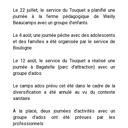
Le 22 juillet, le service du Touquet a planifié une
journée à la ferme pédagogique de Wailly
Beaucamps avec un groupe d’enfants.
Le 4 août, une journée pêche avec des adolescents
et des familles a été organisée par le service de
Boulogne.
Le 12 août, le service du Touquet a réalisé une
journée à Bagatelle (parc d'attraction) avec un
groupe d’ados.
Le camps ados prévu cet été dans le cadre de la
diversification a été annulé au vu du contexte
sanitaire.
A la place, deux journées d’activités avec un
groupe d’ados ont été prévues par les
professionnels :