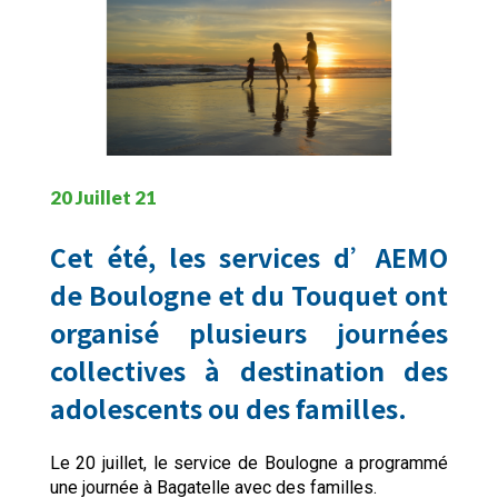
20 Juillet 21
Cet été, les services d’AEMO
de Boulogne et du Touquet ont
organisé plusieurs journées
collectives à destination des
adolescents ou des familles.
Le 20 juillet, le service de Boulogne a programmé
une journée à Bagatelle avec des familles.