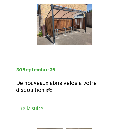
30 Septembre 25
De nouveaux abris vélos à votre
disposition 🚲
Lire la suite