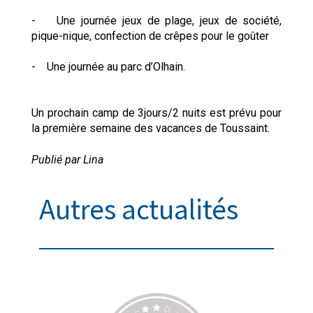
- Une journée jeux de plage, jeux de société,
pique-nique, confection de crêpes pour le goûter
- Une journée au parc d’Olhain.
Un prochain camp de 3jours/2 nuits est prévu pour
la première semaine des vacances de Toussaint.
Publié par Lina
Autres actualités