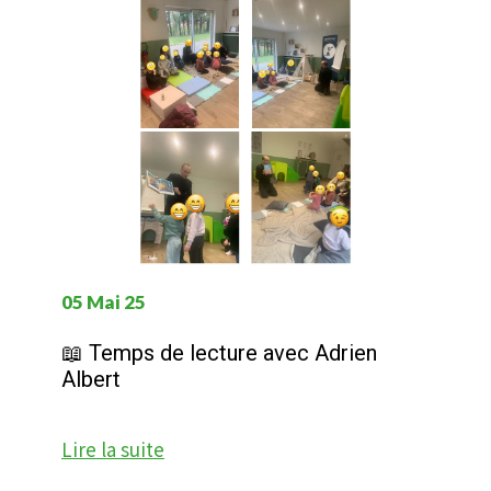
05 Mai 25
📖 Temps de lecture avec Adrien
Albert
Lire la suite