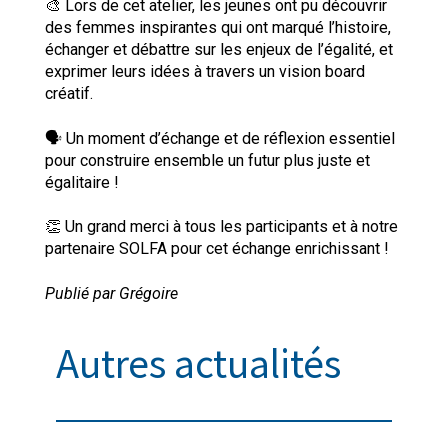
🎨 Lors de cet atelier, les jeunes ont pu découvrir
des femmes inspirantes qui ont marqué l’histoire,
échanger et débattre sur les enjeux de l’égalité, et
exprimer leurs idées à travers un vision board
créatif.
🗣️ Un moment d’échange et de réflexion essentiel
pour construire ensemble un futur plus juste et
égalitaire !
👏 Un grand merci à tous les participants et à notre
partenaire SOLFA pour cet échange enrichissant !
Publié par Grégoire
Autres actualités