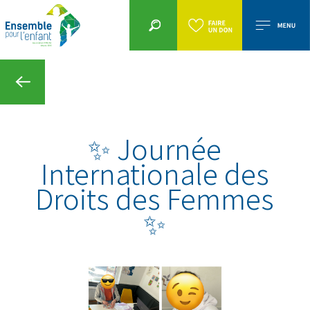
✨ Journée
Internationale des
Droits des Femmes
✨