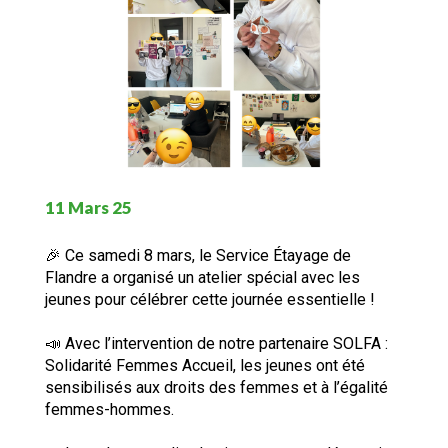
11 Mars 25
🎉 Ce samedi 8 mars, le Service Étayage de
Flandre a organisé un atelier spécial avec les
jeunes pour célébrer cette journée essentielle !
📣 Avec l’intervention de notre partenaire SOLFA :
Solidarité Femmes Accueil, les jeunes ont été
sensibilisés aux droits des femmes et à l’égalité
femmes-hommes.