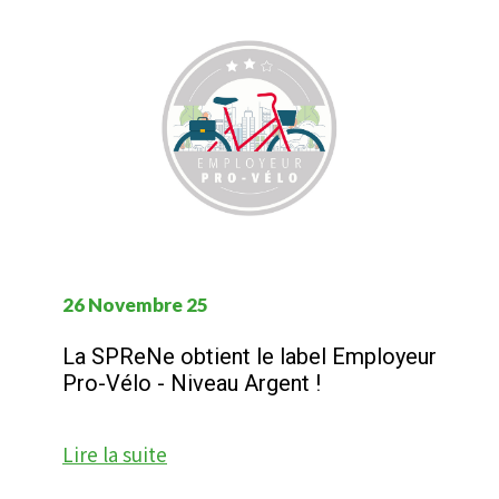
26 Novembre 25
La SPReNe obtient le label Employeur
Pro-Vélo - Niveau Argent !
Lire la suite