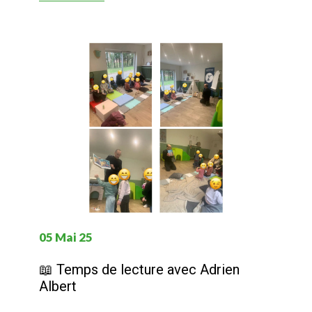
05 Mai 25
📖 Temps de lecture avec Adrien
Albert