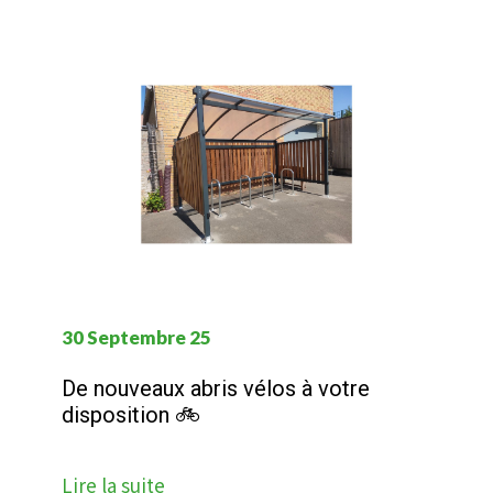
30 Septembre 25
De nouveaux abris vélos à votre
disposition 🚲
Lire la suite