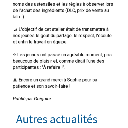
noms des ustensiles et les règles à observer lors
de l'achat des ingrédients (DLC, prix de vente au
kilo...).
🤝 L'objectif de cet atelier était de transmettre à
nos jeunes le goût du partage, le respect, l'écoute
et enfin le travail en équipe.
⭐ Les jeunes ont passé un agréable moment, pris
beaucoup de plaisir et, comme dirait l'une des
participantes : "À refaire !".
🙏 Encore un grand merci à Sophie pour sa
patience et son savoir-faire !
Publié par Grégoire
Autres actualités