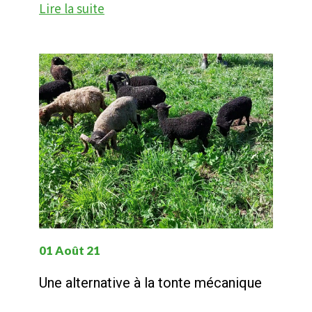
Lire la suite
01 Août 21
Une alternative à la tonte mécanique