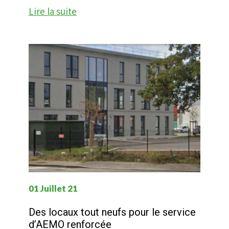
Lire la suite
01 Juillet 21
Des locaux tout neufs pour le service
d’AEMO renforcée