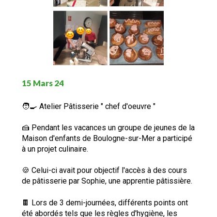
15 Mars 24
🧑‍🍳 Atelier Pâtisserie " chef d'oeuvre "
🍰 Pendant les vacances un groupe de jeunes de la
Maison d'enfants de Boulogne-sur-Mer a participé
à un projet culinaire.
🍪 Celui-ci avait pour objectif l'accès à des cours
de pâtisserie par Sophie, une apprentie pâtissière.
🍫 Lors de 3 demi-journées, différents points ont
été abordés tels que les règles d'hygiène, les