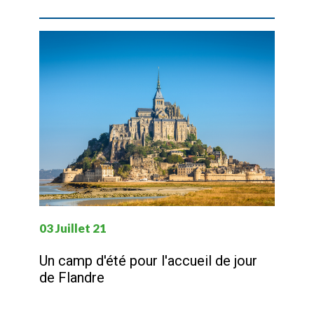
03 Juillet 21
Un camp d'été pour l'accueil de jour
de Flandre